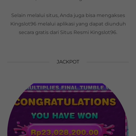
Selain melalui situs, Anda juga bisa mengakses
Kingslot96 melalui aplikasi yang dapat diunduh
secara gratis dari Situs Resmi Kingslot96.
JACKPOT