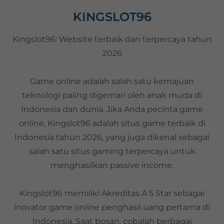
KINGSLOT96
Kingslot96: Website terbaik dan terpercaya tahun
2026
Game online adalah salah satu kemajuan
teknologi paling digemari oleh anak muda di
Indonesia dan dunia. Jika Anda pecinta game
online, Kingslot96 adalah situs game terbaik di
Indonesia tahun 2026, yang juga dikenal sebagai
salah satu situs gaming terpercaya untuk
menghasilkan passive income.
Kingslot96 memiliki Akreditas A 5 Star sebagai
inovator game online penghasil uang pertama di
Indonesia. Saat bosan, cobalah berbagai