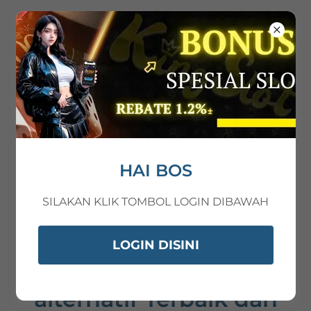
HAI BOS
SILAKAN KLIK TOMBOL LOGIN DIBAWAH
Selamat Datang di
LOGIN DISINI
Kingslot96, Login
alternatif Terbaik dan