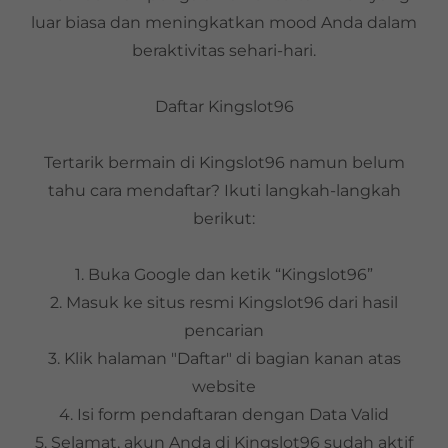
luar biasa dan meningkatkan mood Anda dalam
beraktivitas sehari-hari.
Daftar Kingslot96
Tertarik bermain di Kingslot96 namun belum
tahu cara mendaftar? Ikuti langkah-langkah
berikut:
1. Buka Google dan ketik “Kingslot96”
2. Masuk ke situs resmi Kingslot96 dari hasil
pencarian
3. Klik halaman "Daftar" di bagian kanan atas
website
4. Isi form pendaftaran dengan Data Valid
5. Selamat, akun Anda di Kingslot96 sudah aktif